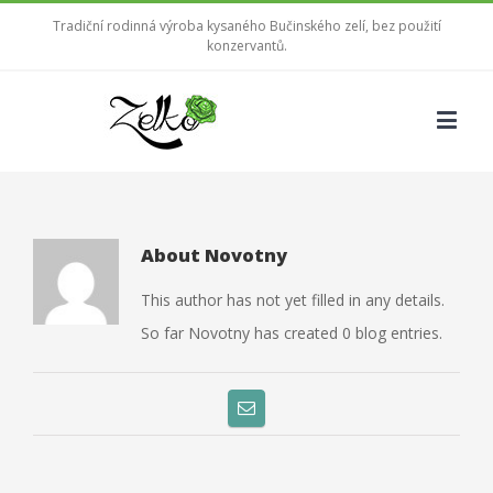
Tradiční rodinná výroba kysaného Bučinského zelí, bez použití
konzervantů.
About
Novotny
This author has not yet filled in any details.
So far Novotny has created 0 blog entries.